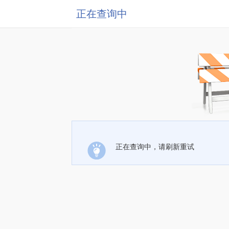
正在查询中
正在查询中，请刷新重试