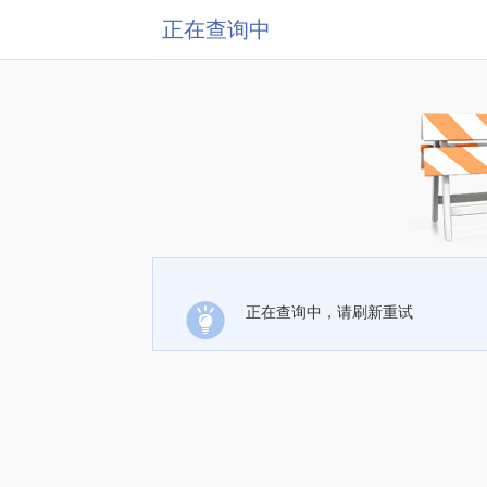
正在查询中
正在查询中，请刷新重试