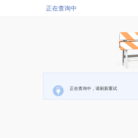
正在查询中
正在查询中，请刷新重试