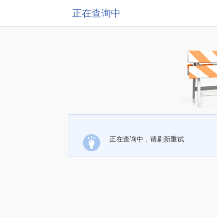
正在查询中
正在查询中，请刷新重试