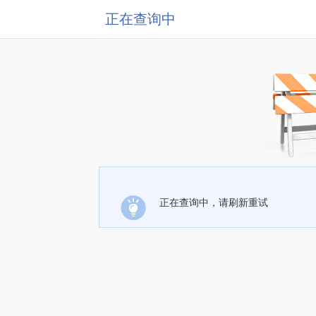
正在查询中
正在查询中，请刷新重试