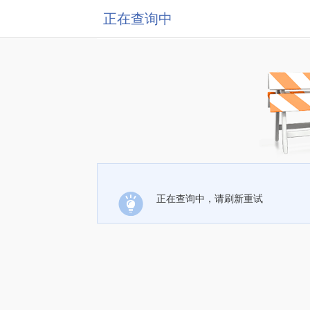
正在查询中
正在查询中，请刷新重试