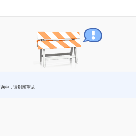
查询中，请刷新重试