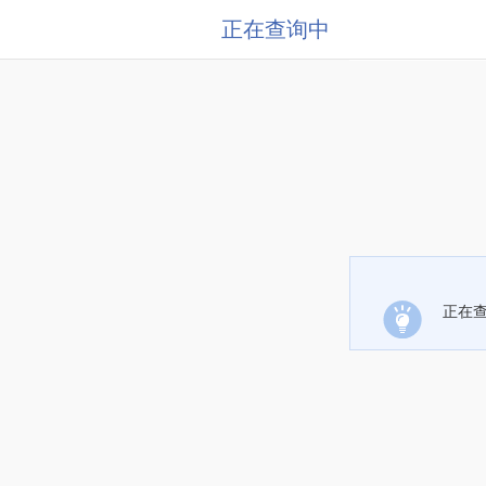
正在查询中
正在