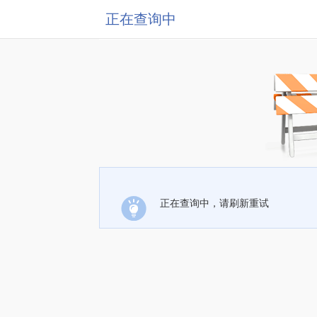
正在查询中
正在查询中，请刷新重试