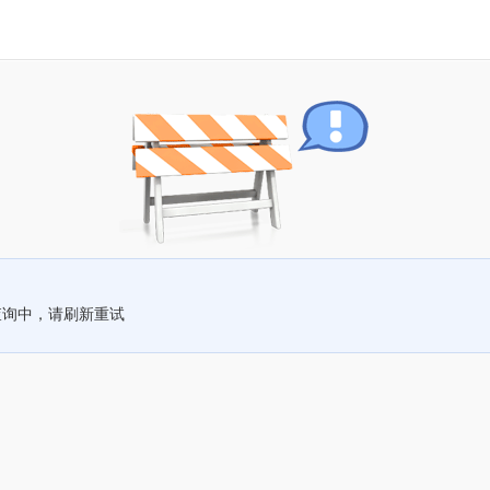
查询中，请刷新重试