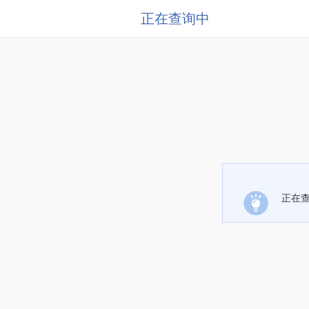
正在查询中
正在